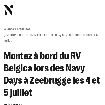
Science
Actualités
Montez à bord du RV Belgica lors des Navy Days à Zeebrugge les 4 et 5
juillet
Montez à bord du RV
Belgica lors des Navy
Days à Zeebrugge les 4 et
5 juillet