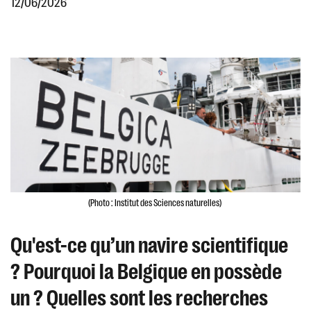
12/06/2026
(Photo : Institut des Sciences naturelles)
Qu'est-ce qu’un navire scientifique
? Pourquoi la Belgique en possède
un ? Quelles sont les recherches