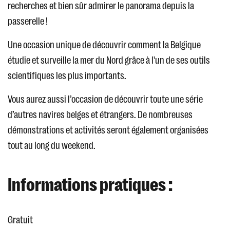
recherches et bien sûr admirer le panorama depuis la
passerelle !
Une occasion unique de découvrir comment la Belgique
étudie et surveille la mer du Nord grâce à l'un de ses outils
scientifiques les plus importants.
Vous aurez aussi l’occasion de découvrir toute une série
d’autres navires belges et étrangers. De nombreuses
démonstrations et activités seront également organisées
tout au long du weekend.
Informations pratiques :
Gratuit