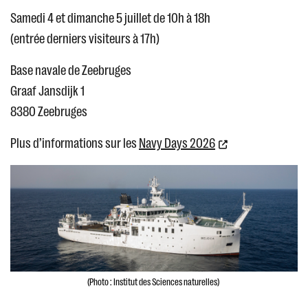
Samedi 4 et dimanche 5 juillet de 10h à 18h
(entrée derniers visiteurs à 17h)
Base navale de Zeebruges
Graaf Jansdijk 1
8380 Zeebruges
Plus d’informations sur les
Navy Days 2026
(Photo : Institut des Sciences naturelles)