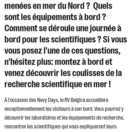
menées en mer du Nord ? Quels
sont les équipements à bord ?
Comment se déroule une journée à
bord pour les scientifiques ? Si vous
vous posez l'une de ces questions,
n'hésitez plus: montez à bord et
venez découvrir les coulisses de la
recherche scientifique en mer !
À l'occasion des Navy Days, le RV Belgica accueillera
exceptionnellement les visiteurs à son bord. Vous pourrez y
découvrir les laboratoires et les équipements de recherche,
rencontrer les scientifiques qui vous expliqueront leurs