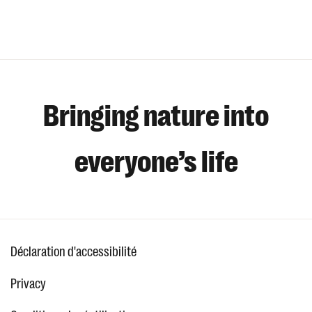
Bringing nature into
everyone’s life
Déclaration d'accessibilité
Privacy