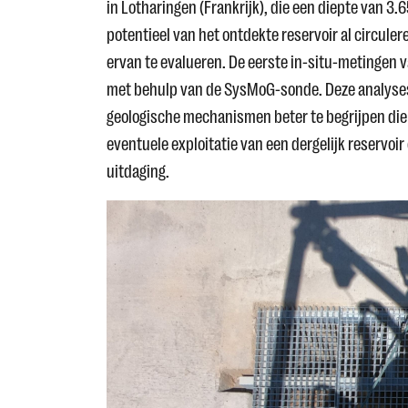
in Lotharingen (Frankrijk), die een diepte van 3
potentieel van het ontdekte reservoir al circule
ervan te evalueren. De eerste in-situ-metingen 
met behulp van de SysMoG-sonde. Deze analyses
geologische mechanismen beter te begrijpen die 
eventuele exploitatie van een dergelijk reservoir
uitdaging.