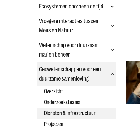
Ecosystemen doorheen de tijd
Vroegere interacties tussen
Mens en Natuur
Wetenschap voor duurzaam
marien beheer
Geowetenschappen voor een
duurzame samenleving
Overzicht
Onderzoeksteams
Diensten & Infrastructuur
Projecten