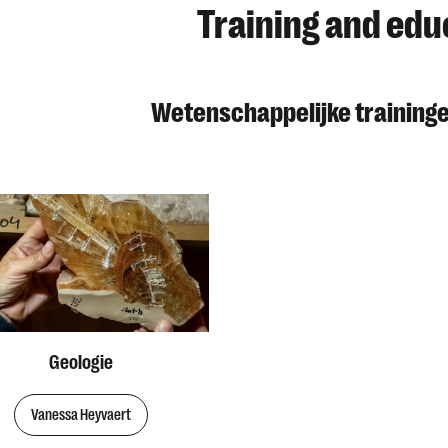
Training and edu
Wetenschappelijke training
Geologie
Vanessa Heyvaert