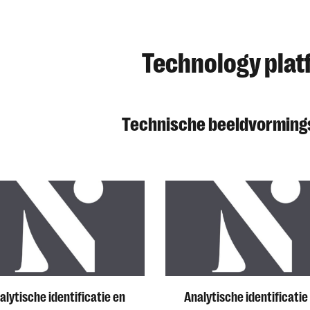
Technology plat
Technische beeldvorming
alytische identificatie en
Analytische identificatie